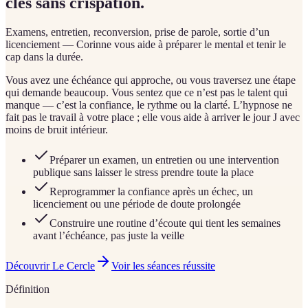
clés sans crispation.
Examens, entretien, reconversion, prise de parole, sortie d’un
licenciement — Corinne vous aide à préparer le mental et tenir le
cap dans la durée.
Vous avez une échéance qui approche, ou vous traversez une étape
qui demande beaucoup. Vous sentez que ce n’est pas le talent qui
manque — c’est la confiance, le rythme ou la clarté. L’hypnose ne
fait pas le travail à votre place ; elle vous aide à arriver le jour J avec
moins de bruit intérieur.
Préparer un examen, un entretien ou une intervention
publique sans laisser le stress prendre toute la place
Reprogrammer la confiance après un échec, un
licenciement ou une période de doute prolongée
Construire une routine d’écoute qui tient les semaines
avant l’échéance, pas juste la veille
Découvrir Le Cercle
Voir les séances réussite
Définition