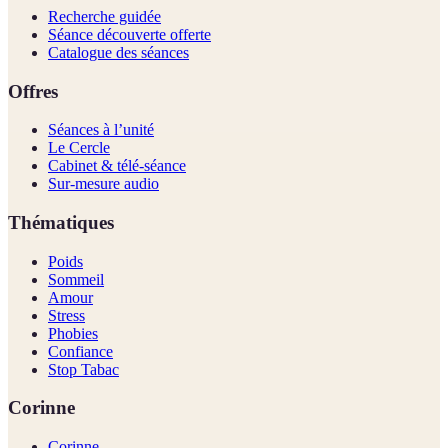
Recherche guidée
Séance découverte offerte
Catalogue des séances
Offres
Séances à l’unité
Le Cercle
Cabinet & télé-séance
Sur-mesure audio
Thématiques
Poids
Sommeil
Amour
Stress
Phobies
Confiance
Stop Tabac
Corinne
Corinne