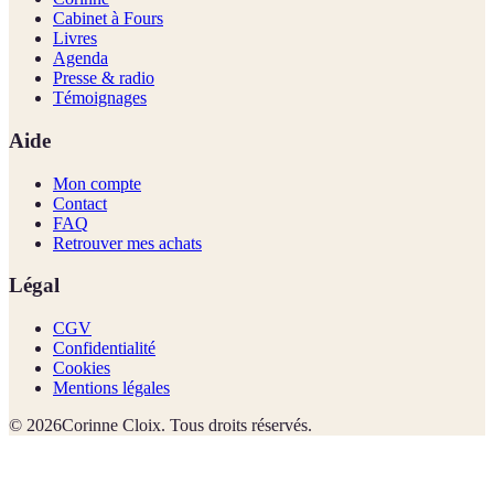
Cabinet à Fours
Livres
Agenda
Presse & radio
Témoignages
Aide
Mon compte
Contact
FAQ
Retrouver mes achats
Légal
CGV
Confidentialité
Cookies
Mentions légales
©
2026
Corinne Cloix. Tous droits réservés.